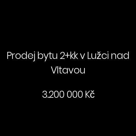
Prodej bytu 2+kk v Lužci nad
Vltavou
3.200 000 Kč