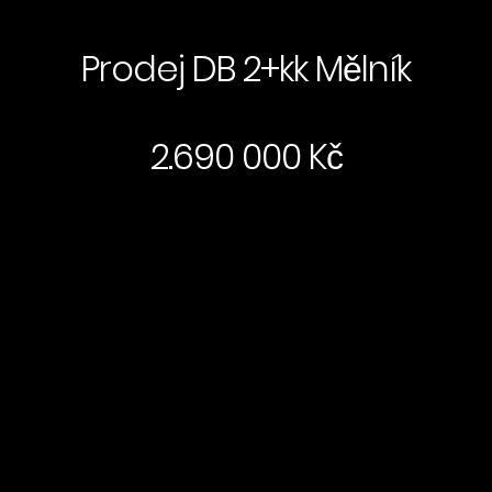
Prodej DB 2+kk Mělník
2.690 000 Kč