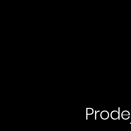
Prode