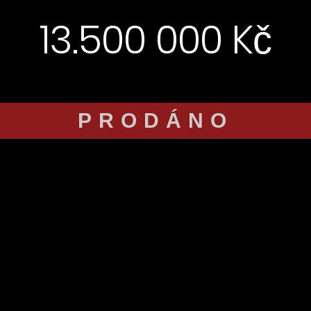
13.500 000 Kč
PRODÁNO