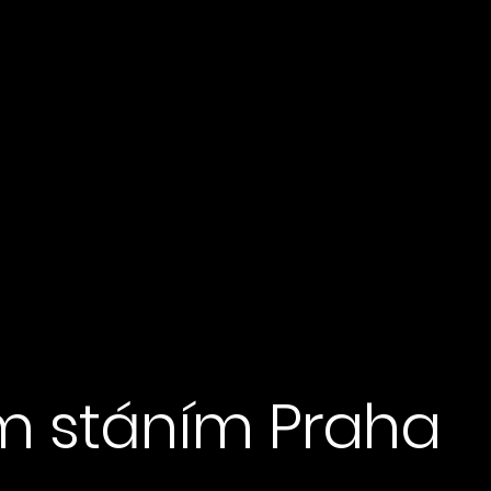
m stáním Praha