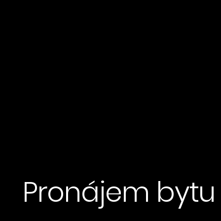
Pronájem bytu