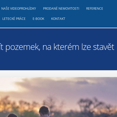
NAŠE VIDEOPROHLÍDKY
PRODANÉ NEMOVITOSTI
REFERENCE
LETECKÉ PRÁCE
E-BOOK
KONTAKT
ít pozemek, na kterém lze stavět